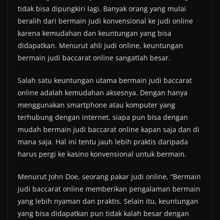
tidak bisa dipungkiri lagi. Banyak orang yang mulai
beralih dari bermain judi konvensional ke judi online
karena kemudahan dan keuntungan yang bisa
didapatkan. Menurut ahli judi online, keuntungan
bermain judi baccarat online sangatlah besar.
Salah satu keuntungan utama bermain judi baccarat
online adalah kemudahan aksesnya. Dengan hanya
menggunakan smartphone atau komputer yang
terhubung dengan internet, siapa pun bisa dengan
mudah bermain judi baccarat online kapan saja dan di
mana saja. Hal ini tentu jauh lebih praktis daripada
harus pergi ke kasino konvensional untuk bermain.
Menurut John Doe, seorang pakar judi online, “Bermain
judi baccarat online memberikan pengalaman bermain
yang lebih nyaman dan praktis. Selain itu, keuntungan
yang bisa didapatkan pun tidak kalah besar dengan