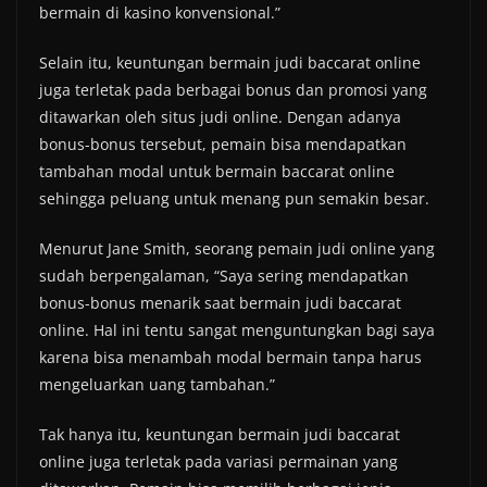
bermain di kasino konvensional.”
Selain itu, keuntungan bermain judi baccarat online
juga terletak pada berbagai bonus dan promosi yang
ditawarkan oleh situs judi online. Dengan adanya
bonus-bonus tersebut, pemain bisa mendapatkan
tambahan modal untuk bermain baccarat online
sehingga peluang untuk menang pun semakin besar.
Menurut Jane Smith, seorang pemain judi online yang
sudah berpengalaman, “Saya sering mendapatkan
bonus-bonus menarik saat bermain judi baccarat
online. Hal ini tentu sangat menguntungkan bagi saya
karena bisa menambah modal bermain tanpa harus
mengeluarkan uang tambahan.”
Tak hanya itu, keuntungan bermain judi baccarat
online juga terletak pada variasi permainan yang