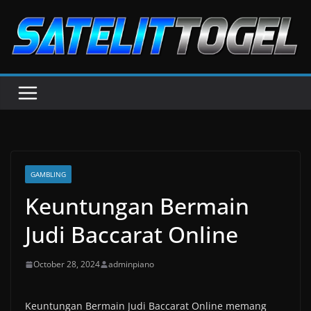
Skip
to
content
GAMBLING
Keuntungan Bermain
Judi Baccarat Online
October 28, 2024
adminpiano
Keuntungan Bermain Judi Baccarat Online memang