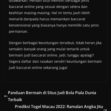
ditawarkan. Pemain bisa memilih berbagai jenis
baccarat online yang sesuai dengan selera dan
keahlian masing-masing. Hal ini tentu jauh lebih
menarik daripada harus memainkan baccarat
konvensional yang biasanya hanya memiliki satu jenis
permainan.
Dengan berbagai keuntungan tersebut, tidak heran jika
semakin banyak orang yang mulai tertarik untuk
bermain judi baccarat online. Jadi, tunggu apalagi?
Segera daftar dan rasakan sendiri keuntungan bermain
judi baccarat online sekarang juga!
Panduan Bermain di Situs Judi Bola Piala Dunia
Terbaik
Prediksi Togel Macau 2022: Ramalan Angka Jitu