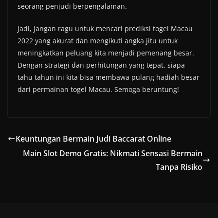
seorang penjudi berpengalaman.
Jadi, jangan ragu untuk mencari prediksi togel Macau
2022 yang akurat dan mengikuti angka jitu untuk
meningkatkan peluang kita menjadi pemenang besar.
Dengan strategi dan perhitungan yang tepat, siapa
tahu tahun ini kita bisa membawa pulang hadiah besar
dari permainan togel Macau. Semoga beruntung!
Keuntungan Bermain Judi Baccarat Online
Main Slot Demo Gratis: Nikmati Sensasi Bermain
Tanpa Risiko