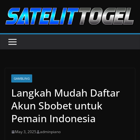
Skip
to
content
GAMBLING
Langkah Mudah Daftar
Akun Sbobet untuk
Pemain Indonesia
May 3, 2025
adminpiano