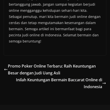
bertanggung jawab. Jangan sampai kegiatan berjudi
online mengganggu kehidupan sehari-hari kita.
Sebagai penutup, mari kita bermain judi online dengan
cerdas dan tetap mengutamakan kesenangan dalam
bermain. Semoga artikel ini bermanfaat bagi para
pecinta judi online di Indonesia. Selamat bermain dan
semoga beruntung!
Promo Poker Online Terbaru: Raih Keuntungan
Besar dengan Judi Uang Asli
Inilah Keuntungan Bermain Baccarat Online di
Indonesia