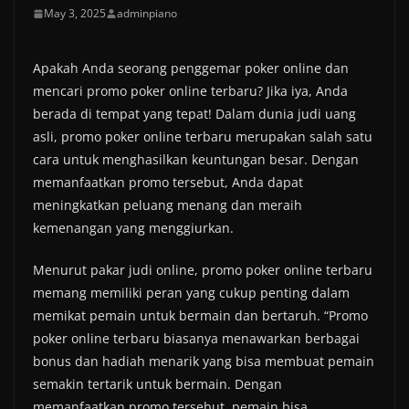
May 3, 2025
adminpiano
Apakah Anda seorang penggemar poker online dan
mencari promo poker online terbaru? Jika iya, Anda
berada di tempat yang tepat! Dalam dunia judi uang
asli, promo poker online terbaru merupakan salah satu
cara untuk menghasilkan keuntungan besar. Dengan
memanfaatkan promo tersebut, Anda dapat
meningkatkan peluang menang dan meraih
kemenangan yang menggiurkan.
Menurut pakar judi online, promo poker online terbaru
memang memiliki peran yang cukup penting dalam
memikat pemain untuk bermain dan bertaruh. “Promo
poker online terbaru biasanya menawarkan berbagai
bonus dan hadiah menarik yang bisa membuat pemain
semakin tertarik untuk bermain. Dengan
memanfaatkan promo tersebut, pemain bisa