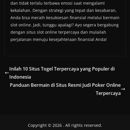
dan tidak terlalu terbawa emosi saat mengalami
kekalahan. Dengan strategi yang tepat dan kesabaran,
Anda bisa meraih kesuksesan finansial melalui bermain
slot online. Jadi, tunggu apalagi? Ayo segera bergabung
dengan situs slot online terpercaya dan mulailah
perjalanan menuju kesejahteraan finansial Anda!
Inilah 10 Situs Togel Terpercaya yang Populer di
Indonesia
Panduan Bermain di Situs Resmi Judi Poker Online
Terpercaya
Copyright © 2026
. All rights reserved.