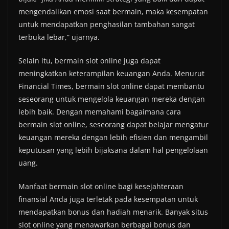
mengendalikan emosi saat bermain, maka kesempatan
untuk mendapatkan penghasilan tambahan sangat
terbuka lebar,” ujarnya.
Selain itu, bermain slot online juga dapat
meningkatkan keterampilan keuangan Anda. Menurut
Financial Times, bermain slot online dapat membantu
seseorang untuk mengelola keuangan mereka dengan
lebih baik. Dengan memahami bagaimana cara
bermain slot online, seseorang dapat belajar mengatur
keuangan mereka dengan lebih efisien dan mengambil
keputusan yang lebih bijaksana dalam hal pengelolaan
uang.
Manfaat bermain slot online bagi kesejahteraan
finansial Anda juga terletak pada kesempatan untuk
mendapatkan bonus dan hadiah menarik. Banyak situs
slot online yang menawarkan berbagai bonus dan