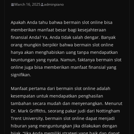
March 16, 2025
adminpiano
Apakah Anda tahu bahwa bermain slot online bisa
memberikan manfaat besar bagi kesejahteraan
finansial Anda? Ya, Anda tidak salah dengar. Banyak
orang mungkin berpikir bahwa bermain slot online
hanya akan menghabiskan uang tanpa mendapatkan
keuntungan yang nyata. Namun, faktanya bermain slot
online juga bisa memberikan manfaat finansial yang
signifikan.
Manfaat pertama dari bermain slot online adalah
kesempatan untuk mendapatkan penghasilan
tambahan secara mudah dan menyenangkan. Menurut
Dr. Mark Griffiths, seorang pakar judi dari Nottingham
Trent University, bermain slot online dapat menjadi
hiburan yang menguntungkan jika dilakukan dengan
bijak. “Jika Anda memiliki strategi yang baik dan dapat