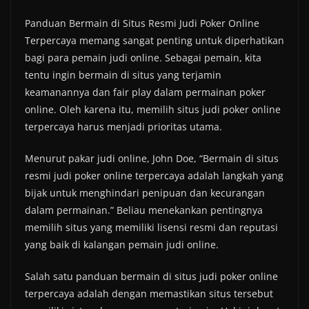
Panduan Bermain di Situs Resmi Judi Poker Online
Terpercaya memang sangat penting untuk diperhatikan
bagi para pemain judi online. Sebagai pemain, kita
tentu ingin bermain di situs yang terjamin
keamanannya dan fair play dalam permainan poker
online. Oleh karena itu, memilih situs judi poker online
terpercaya harus menjadi prioritas utama.
Menurut pakar judi online, John Doe, “Bermain di situs
resmi judi poker online terpercaya adalah langkah yang
bijak untuk menghindari penipuan dan kecurangan
dalam permainan.” Beliau menekankan pentingnya
memilih situs yang memiliki lisensi resmi dan reputasi
yang baik di kalangan pemain judi online.
Salah satu panduan bermain di situs judi poker online
terpercaya adalah dengan memastikan situs tersebut