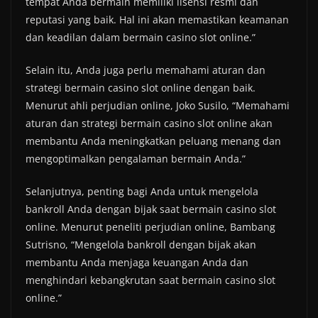
tempat Anda bermain memiliki lisensi resmi dan
reputasi yang baik. Hal ini akan memastikan keamanan
dan keadilan dalam bermain casino slot online.”
Selain itu, Anda juga perlu memahami aturan dan
strategi bermain casino slot online dengan baik.
Menurut ahli perjudian online, Joko Susilo, “Memahami
aturan dan strategi bermain casino slot online akan
membantu Anda meningkatkan peluang menang dan
mengoptimalkan pengalaman bermain Anda.”
Selanjutnya, penting bagi Anda untuk mengelola
bankroll Anda dengan bijak saat bermain casino slot
online. Menurut peneliti perjudian online, Bambang
Sutrisno, “Mengelola bankroll dengan bijak akan
membantu Anda menjaga keuangan Anda dan
menghindari kebangkrutan saat bermain casino slot
online.”