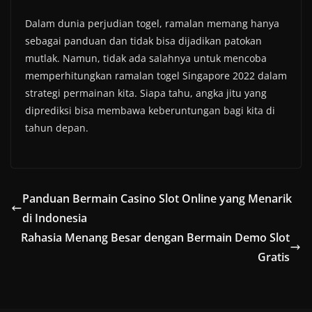
Dalam dunia perjudian togel, ramalan memang hanya
sebagai panduan dan tidak bisa dijadikan patokan
mutlak. Namun, tidak ada salahnya untuk mencoba
memperhitungkan ramalan togel Singapore 2022 dalam
strategi permainan kita. Siapa tahu, angka jitu yang
diprediksi bisa membawa keberuntungan bagi kita di
tahun depan.
Panduan Bermain Casino Slot Online yang Menarik
di Indonesia
Rahasia Menang Besar dengan Bermain Demo Slot
Gratis