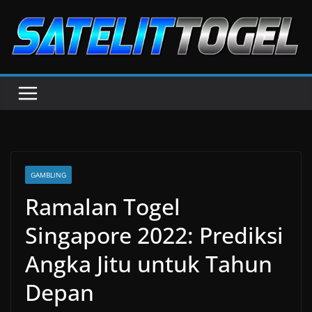
Skip
to
content
GAMBLING
Ramalan Togel
Singapore 2022: Prediksi
Angka Jitu untuk Tahun
Depan