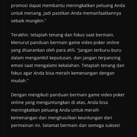
promosi dapat membantu meningkatkan peluang Anda
untuk menang, jadi pastikan Anda memanfaatkannya
sebaik mungkin.”
Terakhir, tetaplah tenang dan fokus saat bermain.
Menurut panduan bermain game video poker online
yang disarankan oleh para ahli, “Jangan terburu-buru
dalam mengambil keputusan, dan jangan terpancing
emosi saat mengalami kekalahan. Tetaplah tenang dan
fokus agar Anda bisa meraih kemenangan dengan
mudah.”
Dengan mengikuti panduan bermain game video poker
online yang menguntungkan di atas, Anda bisa
meningkatkan peluang Anda untuk meraih
kemenangan dan menghasilkan keuntungan dari
permainan ini. Selamat bermain dan semoga sukses!