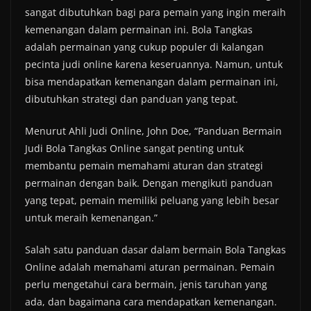
sangat dibutuhkan bagi para pemain yang ingin meraih
kemenangan dalam permainan ini. Bola Tangkas
adalah permainan yang cukup populer di kalangan
pecinta judi online karena keseruannya. Namun, untuk
bisa mendapatkan kemenangan dalam permainan ini,
dibutuhkan strategi dan panduan yang tepat.
Menurut Ahli Judi Online, John Doe, “Panduan Bermain
Judi Bola Tangkas Online sangat penting untuk
membantu pemain memahami aturan dan strategi
permainan dengan baik. Dengan mengikuti panduan
yang tepat, pemain memiliki peluang yang lebih besar
untuk meraih kemenangan.”
Salah satu panduan dasar dalam bermain Bola Tangkas
Online adalah memahami aturan permainan. Pemain
perlu mengetahui cara bermain, jenis taruhan yang
ada, dan bagaimana cara mendapatkan kemenangan.