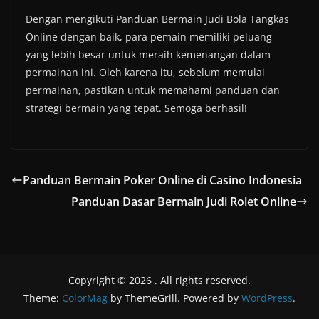
Dengan mengikuti Panduan Bermain Judi Bola Tangkas
Online dengan baik, para pemain memiliki peluang
yang lebih besar untuk meraih kemenangan dalam
permainan ini. Oleh karena itu, sebelum memulai
permainan, pastikan untuk memahami panduan dan
strategi bermain yang tepat. Semoga berhasil!
Panduan Bermain Poker Online di Casino Indonesia
Panduan Dasar Bermain Judi Rolet Online
Copyright © 2026
. All rights reserved.
Theme:
ColorMag
by ThemeGrill. Powered by
WordPress
.