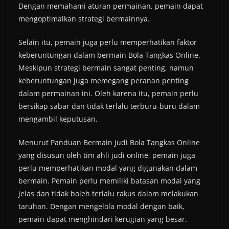
Dengan memahami aturan permainan, pemain dapat
mengoptimalkan strategi bermainnya.
Selain itu, pemain juga perlu memperhatikan faktor
keberuntungan dalam bermain Bola Tangkas Online.
Meskipun strategi bermain sangat penting, namun
keberuntungan juga memegang peranan penting
dalam permainan ini. Oleh karena itu, pemain perlu
bersikap sabar dan tidak terlalu terburu-buru dalam
mengambil keputusan.
Menurut Panduan Bermain Judi Bola Tangkas Online
yang disusun oleh tim ahli judi online, pemain juga
perlu memperhatikan modal yang digunakan dalam
bermain. Pemain perlu memiliki batasan modal yang
jelas dan tidak boleh terlalu rakus dalam melakukan
taruhan. Dengan mengelola modal dengan baik,
pemain dapat menghindari kerugian yang besar.