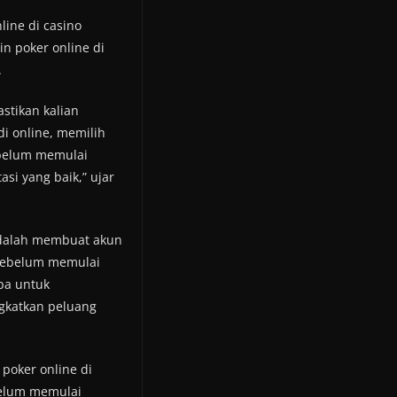
line di casino
n poker online di
.
stikan kalian
di online, memilih
ebelum memulai
asi yang baik,” ujar
 adalah membuat akun
 sebelum memulai
upa untuk
ngkatkan peluang
poker online di
belum memulai