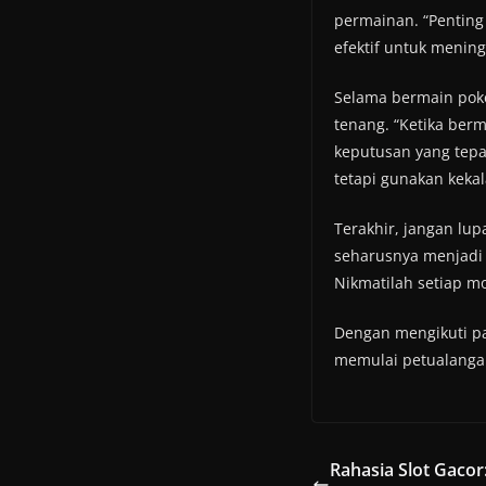
permainan. “Penting
efektif untuk mening
Selama bermain poke
tenang. “Ketika ber
keputusan yang tepat
tetapi gunakan kek
Terakhir, jangan lup
seharusnya menjadi 
Nikmatilah setiap m
Dengan mengikuti pan
memulai petualangan
Rahasia Slot Gacor