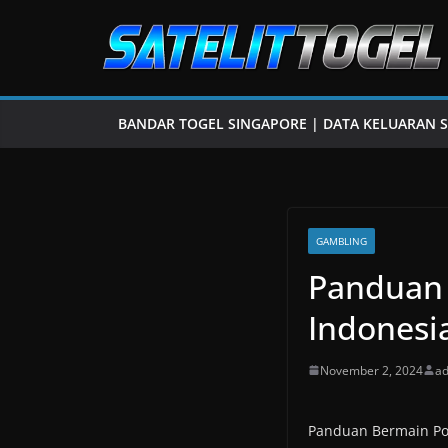
Skip
to
content
BANDAR TOGEL SINGAPORE | DATA KELUARAN SG
GAMBLING
Panduan 
Indonesi
November 2, 2024
a
Panduan Bermain Pok