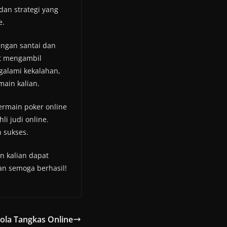
an strategi yang
e.
engan santai dan
at mengambil
galami kekalahan,
ain kalian.
ermain poker online
i judi online.
 sukses.
n kalian dapat
an semoga berhasil!
ola Tangkas Online