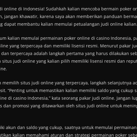
di online di Indonesia! Sudahkah kalian mencoba bermain poker on
um, jangan khawatir, karena saya akan memberikan panduan bermai
ng dapat membantu kalian memulai petualangan judi online kalian
um kalian memulai permainan poker online di casino Indonesia, pa
nline yang terpercaya dan memiliki lisensi resmi. Menurut pakar ju
n dan terpercaya adalah langkah pertama yang harus dilakukan s
situs judi online yang kalian pilih memiliki lisensi resmi dan reput
ine.
n memilih situs judi online yang terpercaya, langkah selanjutnya
it. “Penting untuk memastikan kalian memiliki saldo yang cukup
ne di casino Indonesia,” kata seorang pakar judi online. Jangan l
dan promosi yang ditawarkan oleh situs judi online untuk meni
liki akun dan saldo yang cukup, saatnya untuk memulai permainan 
astikan kalian memahami aturan dan strategi permainan poker se