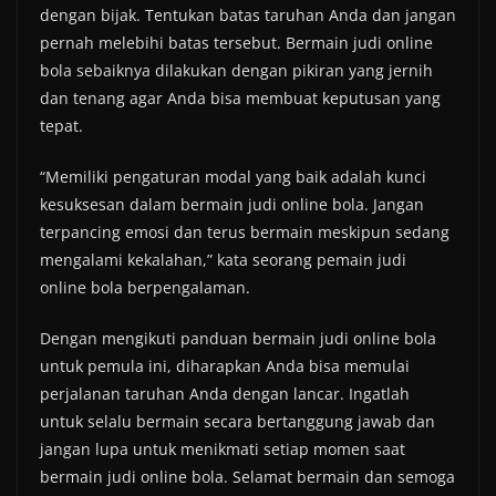
dengan bijak. Tentukan batas taruhan Anda dan jangan
pernah melebihi batas tersebut. Bermain judi online
bola sebaiknya dilakukan dengan pikiran yang jernih
dan tenang agar Anda bisa membuat keputusan yang
tepat.
“Memiliki pengaturan modal yang baik adalah kunci
kesuksesan dalam bermain judi online bola. Jangan
terpancing emosi dan terus bermain meskipun sedang
mengalami kekalahan,” kata seorang pemain judi
online bola berpengalaman.
Dengan mengikuti panduan bermain judi online bola
untuk pemula ini, diharapkan Anda bisa memulai
perjalanan taruhan Anda dengan lancar. Ingatlah
untuk selalu bermain secara bertanggung jawab dan
jangan lupa untuk menikmati setiap momen saat
bermain judi online bola. Selamat bermain dan semoga