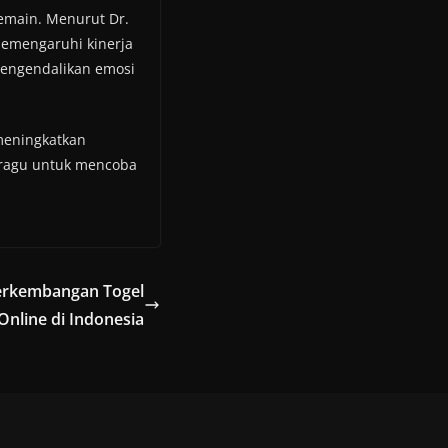
emain. Menurut Dr.
memengaruhi kinerja
mengendalikan emosi
meningkatkan
 ragu untuk mencoba
erkembangan Togel
Online di Indonesia