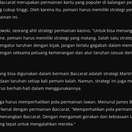
 Baccarat merupakan permainan kartu yang populer di kalangan pe
ng cukup tinggi. Oleh karena itu, pemain harus memiliki strategi ya
inan ini.
wski, seorang ahli strategi permainan kasino, “Untuk bisa mena
ne, pemain harus memiliki strategi yang matang. Salah satu strate
ngatur taruhan dengan bijak. Jangan terlalu gegabah dalam mem
engan seksama peluang kemenangan dan atur taruhan sesuai d
yang bisa digunakan dalam bermain Baccarat adalah strategi Marting
an taruhan setiap kali pemain kalah. Namun, strategi ini juga memi
rus berhati-hati dalam menggunakannya.
juga harus memperhatikan pola permainan lawan. Menurut James 
 terkenal dengan permainan Baccarat, “Memperhatikan pola permai
emenangkan Baccarat. Dengan mengamati gerakan dan kebiasaan l
ng tepat untuk mengalahkan mereka.”