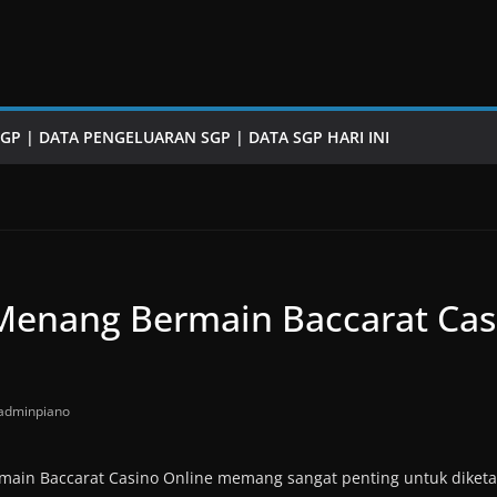
P | DATA PENGELUARAN SGP | DATA SGP HARI INI
 Menang Bermain Baccarat Cas
adminpiano
main Baccarat Casino Online memang sangat penting untuk diketa