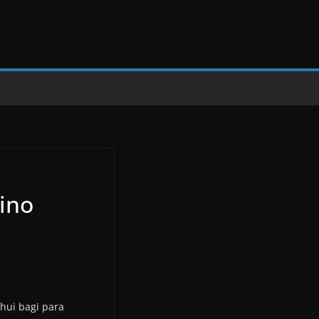
ino
hui bagi para