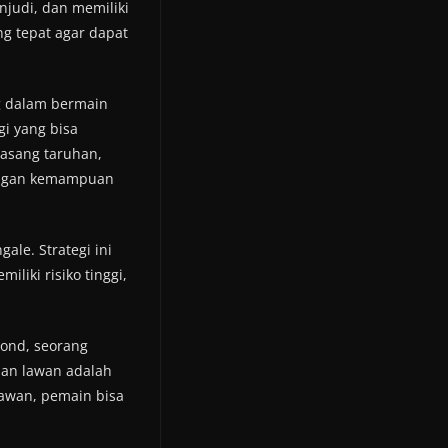
njudi, dan memiliki
ng tepat agar dapat
ng dalam bermain
gi yang bisa
asang taruhan,
engan kemampuan
ale. Strategi ini
liki risiko tinggi,
Bond, seorang
nan lawan adalah
awan, pemain bisa