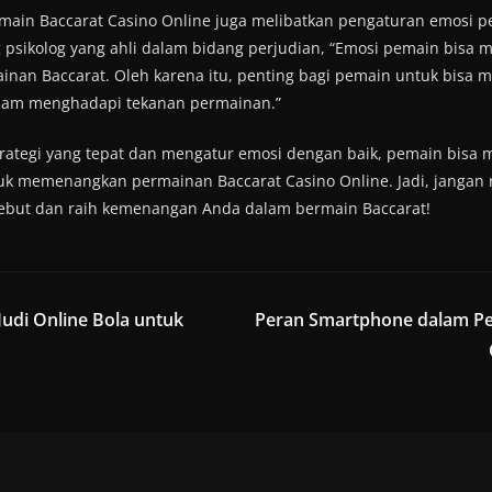
main Baccarat Casino Online juga melibatkan pengaturan emosi p
g psikolog yang ahli dalam bidang perjudian, “Emosi pemain bisa 
nan Baccarat. Oleh karena itu, penting bagi pemain untuk bisa 
alam menghadapi tekanan permainan.”
rategi yang tepat dan mengatur emosi dengan baik, pemain bisa 
uk memenangkan permainan Baccarat Casino Online. Jadi, jangan
ersebut dan raih kemenangan Anda dalam bermain Baccarat!
udi Online Bola untuk
Peran Smartphone dalam P