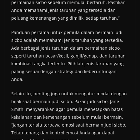
permainan sicbo sebelum memulai bertaruh. Pastikan
Anda memahami jenis taruhan yang tersedia dan
peluang kemenangan yang dimiliki setiap taruhan.”
Panduan pertama untuk pemula dalam bermain judi
sicbo adalah memahami jenis taruhan yang tersedia.
Ada berbagai jenis taruhan dalam permainan sicbo,
seperti taruhan besar/kecil, ganjil/genap, dan taruhan
kombinasi angka tertentu. Pilihlah jenis taruhan yang
paling sesuai dengan strategi dan keberuntungan
Anda.
Selain itu, penting juga untuk mengatur modal dengan
bijak saat bermain judi sicbo. Pakar judi sicbo, Jane
Smith, menyarankan agar pemula menetapkan batas
kekalahan dan kemenangan sebelum mulai bermain.
“Jangan terlalu terbawa emosi saat bermain judi sicbo.
Tetap tenang dan kontrol emosi Anda agar dapat