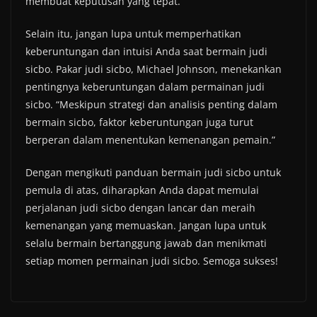
membuat keputusan yang tepat.”
Selain itu, jangan lupa untuk memperhatikan
keberuntungan dan intuisi Anda saat bermain judi
sicbo. Pakar judi sicbo, Michael Johnson, menekankan
pentingnya keberuntungan dalam permainan judi
sicbo. “Meskipun strategi dan analisis penting dalam
bermain sicbo, faktor keberuntungan juga turut
berperan dalam menentukan kemenangan pemain.”
Dengan mengikuti panduan bermain judi sicbo untuk
pemula di atas, diharapkan Anda dapat memulai
perjalanan judi sicbo dengan lancar dan meraih
kemenangan yang memuaskan. Jangan lupa untuk
selalu bermain bertanggung jawab dan menikmati
setiap momen permainan judi sicbo. Semoga sukses!