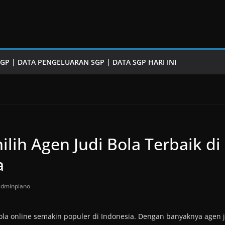
P | DATA PENGELUARAN SGP | DATA SGP HARI INI
lih Agen Judi Bola Terbaik di
a
adminpiano
bola online semakin populer di Indonesia. Dengan banyaknya agen 