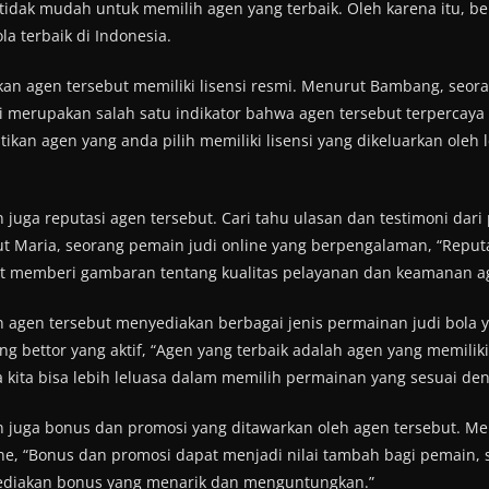
idak mudah untuk memilih agen yang terbaik. Oleh karena itu, ber
la terbaik di Indonesia.
kan agen tersebut memiliki lisensi resmi. Menurut Bambang, seor
smi merupakan salah satu indikator bahwa agen tersebut terpercay
stikan agen yang anda pilih memiliki lisensi yang dikeluarkan ole
an juga reputasi agen tersebut. Cari tahu ulasan dan testimoni dar
 Maria, seorang pemain judi online yang berpengalaman, “Reput
t memberi gambaran tentang kualitas pelayanan dan keamanan ag
an agen tersebut menyediakan berbagai jenis permainan judi bola 
g bettor yang aktif, “Agen yang terbaik adalah agen yang memiliki
kita bisa lebih leluasa dalam memilih permainan yang sesuai deng
kan juga bonus dan promosi yang ditawarkan oleh agen tersebut. M
ne, “Bonus dan promosi dapat menjadi nilai tambah bagi pemain, 
ediakan bonus yang menarik dan menguntungkan.”