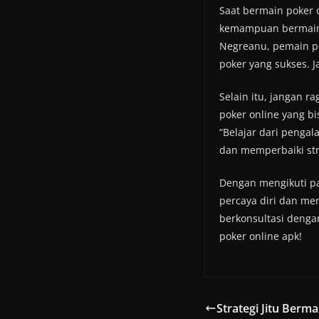
Saat bermain poker 
kemampuan bermain m
Negreanu, pemain po
poker yang sukses. 
Selain itu, jangan r
poker online yang b
“Belajar dari peng
dan memperbaiki str
Dengan mengikuti pa
percaya diri dan me
berkonsultasi deng
poker online apk!
Strategi Jitu Berm