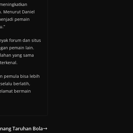
 meningkatkan
n. Menurut Daniel
 menjadi pemain
u.”
nyak forum dan situs
ngan pemain lain.
alahan yang sama
terkenal.
n pemula bisa lebih
elalu berlatih,
elamat bermain
enang Taruhan Bola