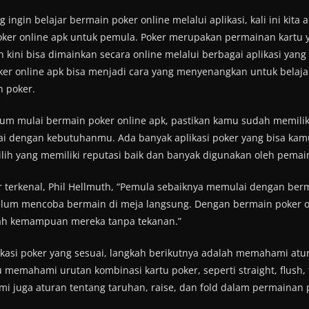
 ingin belajar bermain poker online melalui aplikasi, kali ini kit
er online apk untuk pemula. Poker merupakan permainan kartu 
n kini bisa dimainkan secara online melalui berbagai aplikasi yang 
er online apk bisa menjadi cara yang menyenangkan untuk belaj
 poker.
um mulai bermain poker online apk, pastikan kamu sudah memiliki
ai dengan kebutuhanmu. Ada banyak aplikasi poker yang bisa k
lih yang memiliki reputasi baik dan banyak digunakan oleh pemain
 terkenal, Phil Hellmuth, “Pemula sebaiknya memulai dengan berm
elum mencoba bermain di meja langsung. Dengan bermain poker o
ah kemampuan mereka tanpa tekanan.”
likasi poker yang sesuai, langkah berikutnya adalah memahami at
 memahami urutan kombinasi kartu poker, seperti straight, flush, f
hami juga aturan tentang taruhan, raise, dan fold dalam permainan 