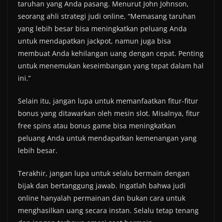
taruhan yang Anda pasang. Menurut John Johnson,
seorang ahli strategi judi online, “Memasang taruhan
yang lebih besar bisa meningkatkan peluang Anda
untuk mendapatkan jackpot, namun juga bisa
membuat Anda kehilangan uang dengan cepat. Penting
untuk menemukan keseimbangan yang tepat dalam hal
ini.”
Selain itu, jangan lupa untuk memanfaatkan fitur-fitur
bonus yang ditawarkan oleh mesin slot. Misalnya, fitur
free spins atau bonus game bisa meningkatkan
peluang Anda untuk mendapatkan kemenangan yang
lebih besar.
Terakhir, jangan lupa untuk selalu bermain dengan
bijak dan bertanggung jawab. Ingatlah bahwa judi
online hanyalah permainan dan bukan cara untuk
menghasilkan uang secara instan. Selalu tetap tenang