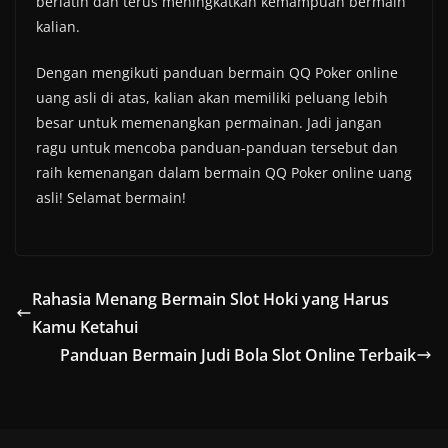
berlatih dan terus meningkatkan kemampuan bermain
kalian.
Dengan mengikuti panduan bermain QQ Poker online
uang asli di atas, kalian akan memiliki peluang lebih
besar untuk memenangkan permainan. Jadi jangan
ragu untuk mencoba panduan-panduan tersebut dan
raih kemenangan dalam bermain QQ Poker online uang
asli! Selamat bermain!
Rahasia Menang Bermain Slot Hoki yang Harus
Kamu Ketahui
Panduan Bermain Judi Bola Slot Online Terbaik