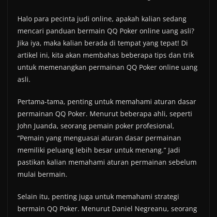
Halo para pecinta judi online, apakah kalian sedang
mencari panduan bermain QQ Poker online uang asli?
Jika iya, maka kalian berada di tempat yang tepat! Di
artikel ini, kita akan membahas beberapa tips dan trik
untuk memenangkan permainan QQ Poker online uang
asli.
Pertama-tama, penting untuk memahami aturan dasar
permainan QQ Poker. Menurut beberapa ahli, seperti
John Juanda, seorang pemain poker profesional,
“Pemain yang menguasai aturan dasar permainan
memiliki peluang lebih besar untuk menang.” Jadi
pastikan kalian memahami aturan permainan sebelum
mulai bermain.
Selain itu, penting juga untuk memahami strategi
bermain QQ Poker. Menurut Daniel Negreanu, seorang