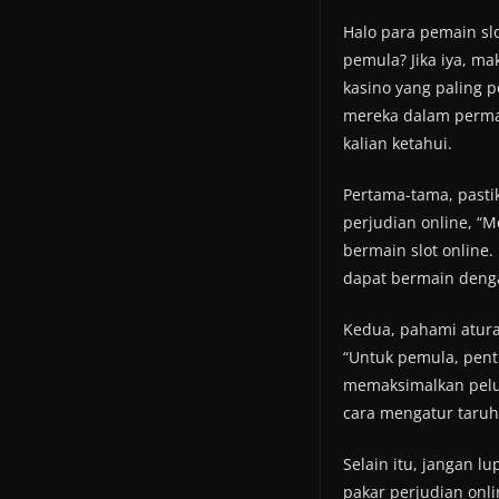
Halo para pemain sl
pemula? Jika iya, ma
kasino yang paling 
mereka dalam permai
kalian ketahui.
Pertama-tama, pastik
perjudian online, “
bermain slot online.
dapat bermain deng
Kedua, pahami atur
“Untuk pemula, pent
memaksimalkan pelua
cara mengatur taruha
Selain itu, jangan 
pakar perjudian onl