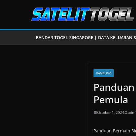
Skip
to
content
BANDAR TOGEL SINGAPORE | DATA KELUARAN SG
GAMBLING
Panduan 
Pemula
October 1, 2024
admi
Panduan Bermain Slo