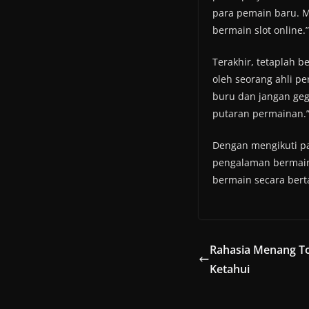
para pemain baru. 
bermain slot online.”
Terakhir, tetaplah 
oleh seorang ahli pe
buru dan jangan geg
putaran permainan.
Dengan mengikuti pan
pengalaman bermain
bermain secara bert
Rahasia Menang T
Ketahui