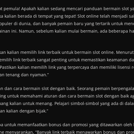
ot pemula! Apakah kalian sedang mencari panduan bermain slot ya
ka kalian berada di tempat yang tepat! Slot online telah menjadi 
populer di dunia, dan banyak pemain baru yang tertarik untuk m
nan ini. Namun, sebelum kalian mulai bermain, ada beberapa hal
an kalian memilih link terbaik untuk bermain slot online. Menurut
Memilih link terbaik sangat penting untuk memastikan keamanan d
 Pastikan kalian memilih link yang terpercaya dan memiliki lisensi 
an tenang dan nyaman.”
an dan cara bermain slot dengan baik. Seorang pemain berpenga
ing untuk memahami aturan dan cara bermain slot dengan baik ag
ng kalian untuk menang. Pelajari simbol-simbol yang ada di dal
n kalian dengan bijak.”
lupa untuk memanfaatkan bonus dan promosi yang ditawarkan oleh l
ine menyarankan, “Banyak link terbaik menawarkan bonus dan pro