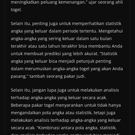
meningkatkan peluang kemenangan,” ujar seorang ahli
togel.
Selain itu, penting juga untuk memperhatikan statistik
angka yang keluar dalam periode tertentu. Mengetahui
angka-angka yang sering keluar dalam satu bulan
terakhir atau satu tahun terakhir bisa membantu Anda
untuk membuat prediksi yang lebih akurat. “Statistik
angka yang keluar bisa menjadi petunjuk penting
dalam merumuskan angka-angka togel yang akan Anda
pasang,” tambah seorang pakar judi.
Selain itu, jangan lupa juga untuk melakukan analisis
terhadap angka-angka yang keluar secara acak.
Beberapa pakar togel menyarankan untuk tidak hanya
mengandalkan pola angka atau statistik, tetapi juga
melakukan analisis terhadap angka-angka yang keluar
secara acak. “Kombinasi antara pola angka, statistik,