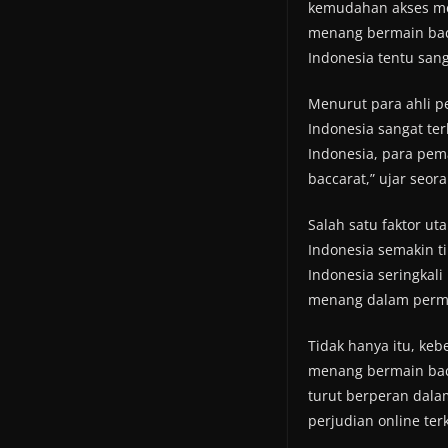
kemudahan akses mela
menang bermain bacca
Indonesia tentu sang
Menurut para ahli pe
Indonesia sangat ter
Indonesia, para pe
baccarat,” ujar seor
Salah satu faktor u
Indonesia semakin ti
Indonesia seringkal
menang dalam permai
Tidak hanya itu, ke
menang bermain bacc
turut berperan dala
perjudian online ter