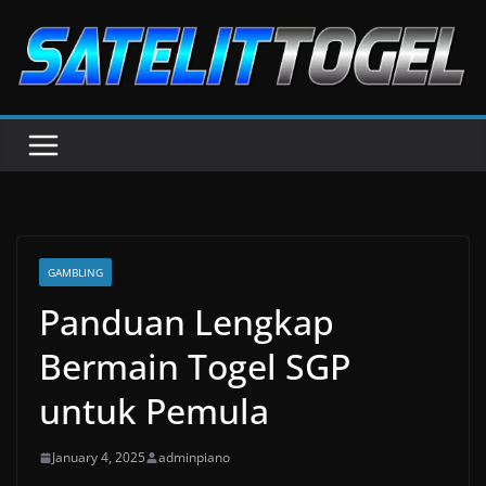
Skip
to
content
GAMBLING
Panduan Lengkap
Bermain Togel SGP
untuk Pemula
January 4, 2025
adminpiano