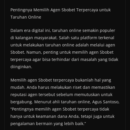
Pentingnya Memilih Agen Sbobet Terpercaya untuk
Taruhan Online
Dalam era digital ini, taruhan online semakin populer
di kalangan masyarakat. Salah satu platform terkenal
untuk melakukan taruhan online adalah melalui agen
Sbobet. Namun, penting untuk memilih agen Sbobet
terpercaya agar bisa terhindar dari masalah yang tidak
diinginkan.
Memilih agen Sbobet terpercaya bukanlah hal yang
mudah. Anda harus melakukan riset dan memastikan
reputasi agen tersebut sebelum memutuskan untuk
bergabung. Menurut ahli taruhan online, Agus Santoso,
“Pentingnya memilih agen Sbobet terpercaya tidak
hanya untuk keamanan dana Anda, tetapi juga untuk
pengalaman bermain yang lebih baik.”