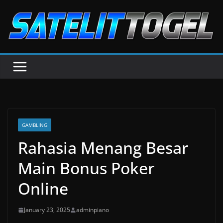
Skip
to
content
GAMBLING
Rahasia Menang Besar
Main Bonus Poker
Online
January 23, 2025
adminpiano