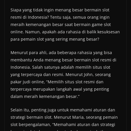
Siapa yang tidak ingin menang besar bermain slot
resmi di Indonesia? Tentu saja, semua orang ingin
meraih kemenangan besar saat bermain game slot
online. Namun, apakah ada rahasia di balik kesuksesan
para pemain slot yang sering menang besar?
Menurut para ahli, ada beberapa rahasia yang bisa
membantu Anda menang besar bermain slot resmi di
Indonesia. Salah satunya adalah memilih situs slot
yang terpercaya dan resmi. Menurut John, seorang
pakar judi online, “Memilih situs slot resmi dan
terpercaya merupakan langkah awal yang penting
dalam meraih kemenangan besar.”
Selain itu, penting juga untuk memahami aturan dan
strategi bermain slot. Menurut Maria, seorang pemain
slot berpengalaman, “Memahami aturan dan strategi