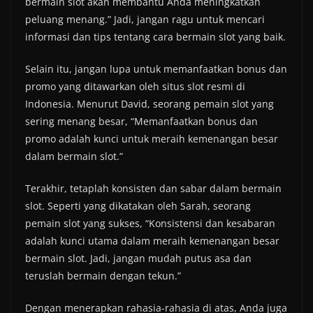
bermain slot akan membantu Anda meningkatkan
peluang menang.” Jadi, jangan ragu untuk mencari
informasi dan tips tentang cara bermain slot yang baik.
Selain itu, jangan lupa untuk memanfaatkan bonus dan
promo yang ditawarkan oleh situs slot resmi di
Indonesia. Menurut David, seorang pemain slot yang
sering menang besar, “Memanfaatkan bonus dan
promo adalah kunci untuk meraih kemenangan besar
dalam bermain slot.”
Terakhir, tetaplah konsisten dan sabar dalam bermain
slot. Seperti yang dikatakan oleh Sarah, seorang
pemain slot yang sukses, “Konsistensi dan kesabaran
adalah kunci utama dalam meraih kemenangan besar
bermain slot. Jadi, jangan mudah putus asa dan
teruslah bermain dengan tekun.”
Dengan menerapkan rahasia-rahasia di atas, Anda juga