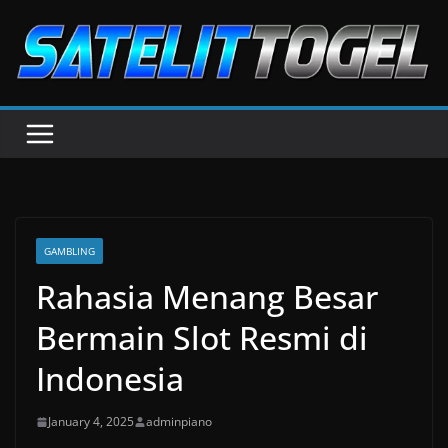
Skip
to
content
GAMBLING
Rahasia Menang Besar
Bermain Slot Resmi di
Indonesia
January 4, 2025
adminpiano