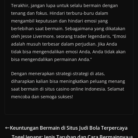
Terakhir, jangan lupa untuk selalu bermain dengan
tenang dan fokus. Hindari terburu-buru dalam
mengambil keputusan dan hindari emosi yang
berlebihan saat bermain. Sebagaimana yang dikatakan
oleh Jesse Livermore, seorang trader legendaris, “Emosi
adalah musuh terbesar dalam perjudian. Jika Anda
tidak bisa mengendalikan emosi Anda, Anda tidak akan
bisa mengendalikan permainan Anda.”
Dengan menerapkan strategi-strategi di atas,
diharapkan kalian bisa meningkatkan peluang menang
saat bermain di situs casino online Indonesia. Selamat
mencoba dan semoga sukses!
Keuntungan Bermain di Situs Judi Bola Terpercaya
Togel Jepang: Jenis Taruhan dan Cara Bermainnya