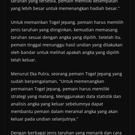
taruhan yang tersedia, pemain memiliki kesempatan
yang lebih besar untuk memenangkan hadiah besar.”
Untuk memainkan Togel Jepang, pemain harus memilih
jenis taruhan yang diinginkan, kemudian memasang
taruhan sesuai dengan angka yang dipilih. Setelah itu,
pemain tinggal menunggu hasil undian yang dilakukan
oleh bandar untuk melihat apakah angka yang dipilih
telah keluar.
Menurut Eka Putra, seorang pemain Togel Jepang yang
sudah berpengalaman, “Untuk memenangkan
permainan Togel Jepang, pemain harus memiliki
strategi yang matang. Menggunakan data statistik dan
analisis angka yang keluar sebelumnya dapat
membantu pemain dalam meramal angka yang akan
keluar pada undian selanjutnya.”
Dengan berbagai jenis taruhan yang menarik dan cara