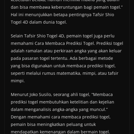
dan bisa membawa keberuntungan bagi pemain togel.”
Hal ini menunjukkan betapa pentingnya Tafsir Shio
Togel 4D dalam dunia togel.
Selain Tafsir Shio Togel 4D, pemain togel juga perlu
memahami Cara Membaca Prediksi Togel. Prediksi togel
adalah ramalan atau perkiraan angka yang akan keluar
pada pasaran togel tertentu. Ada berbagai metode
yang bisa digunakan untuk membaca prediksi togel,
seperti melalui rumus matematika, mimpi, atau tafsir
mimpi.
Menurut Joko Susilo, seorang ahli togel, “Membaca
prediksi togel membutuhkan ketelitian dan kejelian
dalam menganalisis angka-angka yang muncul.”
Dengan memahami cara membaca prediksi togel,
pemain bisa meningkatkan peluang untuk
mendapatkan kemenangan dalam bermain togel.