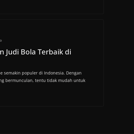
o
 Judi Bola Terbaik di
ine semakin populer di Indonesia. Dengan
ang bermunculan, tentu tidak mudah untuk