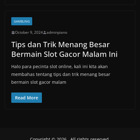
GAMBLING
October 9, 2024
adminpiano
Tips dan Trik Menang Besar
Bermain Slot Gacor Malam Ini
Halo para pecinta slot online, kali ini kita akan
membahas tentang tips dan trik menang besar
bermain slot gacor malam
Read More
Copyright © 2026
. All rights reserved.