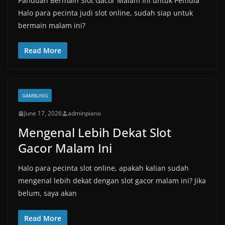
Panduan Bermain Slot Gacor Malam Ini untuk Pemula
Halo para pecinta judi slot online, sudah siap untuk
bermain malam ini?
Read More
GAMBLING
June 17, 2026
adminpiano
Mengenal Lebih Dekat Slot
Gacor Malam Ini
Halo para pecinta slot online, apakah kalian sudah
mengenal lebih dekat dengan slot gacor malam ini? Jika
belum, saya akan
Read More