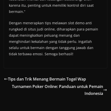
karena itu, penting untuk memiliki kontrol diri saat
bermain.”
Dengan menerapkan tips melawan slot demo anti
rungkad di situs judi online, diharapkan para pemain
dapat meningkatkan peluang menang dan
menghindari kekalahan yang tidak perlu. Ingatlah
selalu untuk bermain dengan tanggung jawab dan
tidak terbawa emosi. Semoga berhasil!
Tips dan Trik Menang Bermain Togel Wap
Turnamen Poker Online: Panduan untuk Pemain
Indonesia