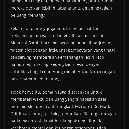
demo anti rungkad, pemain dapat mengatur taruhan
mereka dengan lebih bijaksana untuk meningkatkan
peluang menang.”
Selain itu, penting juga untuk memperhatikan
frekuensi pembayaran dan volatilitas mesin slot.
Menurut Sarah Harrison, seorang peneliti perjudian,
“Mesin slot dengan frekuensi pembayaran yang tinggi
cenderung memberikan kemenangan lebih kecil
namun lebih sering, sedangkan mesin dengan
volatilitas tinggi cenderung memberikan kemenangan
besar namun lebih jarang.”
Tidak hanya itu, pemain juga disarankan untuk
membatasi waktu dan uang yang dihabiskan saat
bermain slot demo anti rungkad. Menurut Dr. Mark
Griffiths, seorang psikolog perjudian, “Ketergantungan
pada mesin slot dapat berdampak negatif pada
kesehatan mental dan keuangan seseorang. Oleh