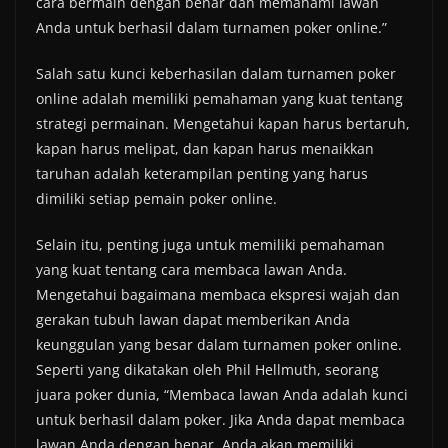
cara bermain dengan benar dan memahami lawan
Anda untuk berhasil dalam turnamen poker online.”
Salah satu kunci keberhasilan dalam turnamen poker
online adalah memiliki pemahaman yang kuat tentang
strategi permainan. Mengetahui kapan harus bertaruh,
kapan harus melipat, dan kapan harus menaikkan
taruhan adalah keterampilan penting yang harus
dimiliki setiap pemain poker online.
Selain itu, penting juga untuk memiliki pemahaman
yang kuat tentang cara membaca lawan Anda.
Mengetahui bagaimana membaca ekspresi wajah dan
gerakan tubuh lawan dapat memberikan Anda
keunggulan yang besar dalam turnamen poker online.
Seperti yang dikatakan oleh Phil Hellmuth, seorang
juara poker dunia, “Membaca lawan Anda adalah kunci
untuk berhasil dalam poker. Jika Anda dapat membaca
lawan Anda dengan benar, Anda akan memiliki