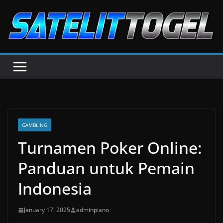
Skip
to
content
GAMBLING
Turnamen Poker Online:
Panduan untuk Pemain
Indonesia
January 17, 2025
adminpiano