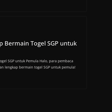
 Bermain Togel SGP untuk
ogel SGP untuk Pemula Halo, para pembaca
n lengkap bermain togel SGP untuk pemula!