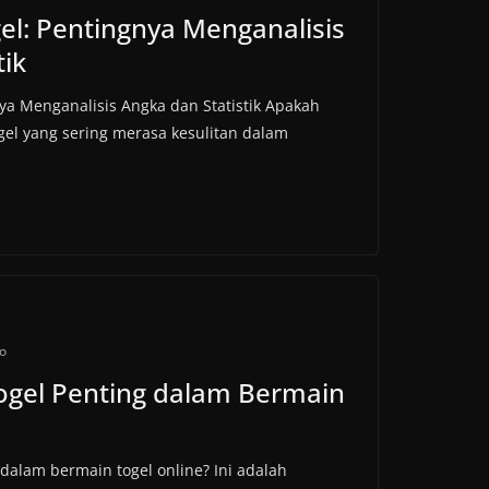
el: Pentingnya Menganalisis
tik
ya Menganalisis Angka dan Statistik Apakah
el yang sering merasa kesulitan dalam
o
gel Penting dalam Bermain
dalam bermain togel online? Ini adalah