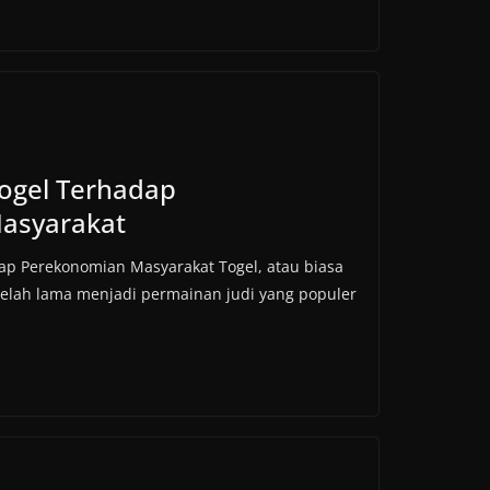
ogel Terhadap
asyarakat
ap Perekonomian Masyarakat Togel, atau biasa
 telah lama menjadi permainan judi yang populer