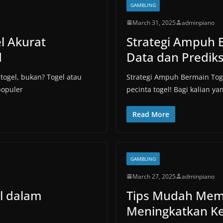
GAMBLING
March 31, 2025
adminpiano
l Akurat
Strategi Ampuh 
d
Data dan Prediks
 togel, bukan? Togel atau
Strategi Ampuh Bermain Toge
populer
pecinta togel! Bagi kalian y
Read More
GAMBLING
March 27, 2025
adminpiano
l dalam
Tips Mudah Mem
Meningkatkan K