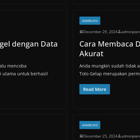
GAMBLING
December 29, 2024
adminpian
gel dengan Data
Cara Membaca Da
Akurat
lalu mencoba
Anda mungkin sudah tidak asi
i utama untuk berhasil
Toto Gelap merupakan perma
Read More
GAMBLING
December 25, 2024
adminpian