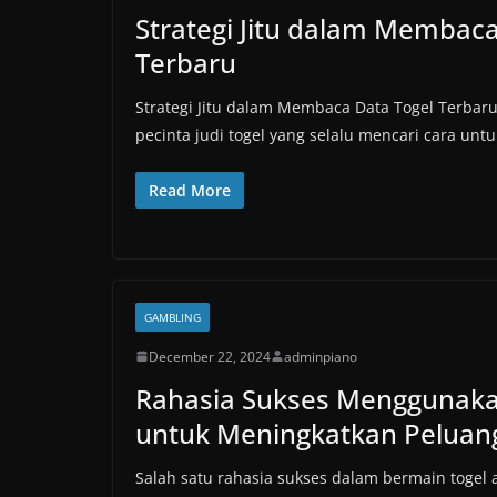
Strategi Jitu dalam Membaca
Terbaru
Strategi Jitu dalam Membaca Data Togel Terbar
pecinta judi togel yang selalu mencari cara un
Read More
GAMBLING
December 22, 2024
adminpiano
Rahasia Sukses Menggunaka
untuk Meningkatkan Pelua
Salah satu rahasia sukses dalam bermain togel