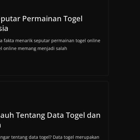
eputar Permainan Togel
sia
 fakta menarik seputar permainan togel online
gel online memang menjadi salah
Jauh Tentang Data Togel dan
a
ar tentang data togel? Data togel merupakan